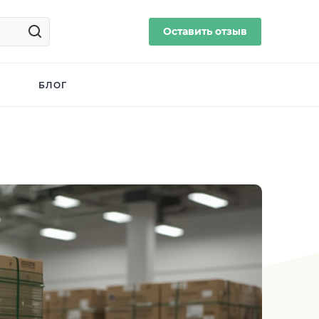
Оставить отзыв
БЛОГ