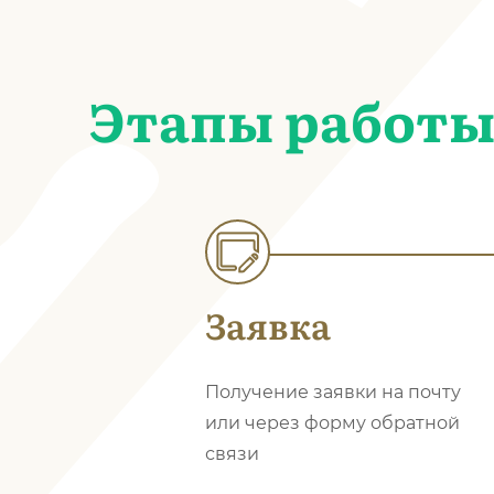
Этапы работ
Заявка
Получение заявки на почту
или через форму обратной
связи