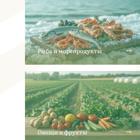
Рыба и морепродукты
Овощи и фрукты