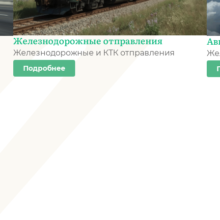
Железнодорожные отправления
Ав
Железнодорожные и КТК отправления
Же
Подробнее