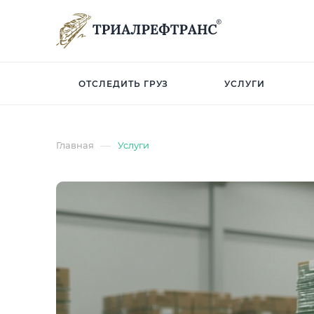
ОТСЛЕДИТЬ ГРУЗ
УСЛУГИ
—
Главная
Услуги