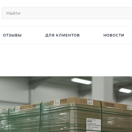
ОТЗЫВЫ
ДЛЯ КЛИЕНТОВ
НОВОСТИ