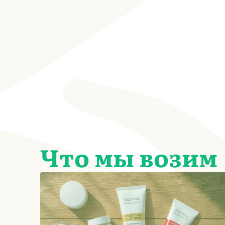
Что мы возим