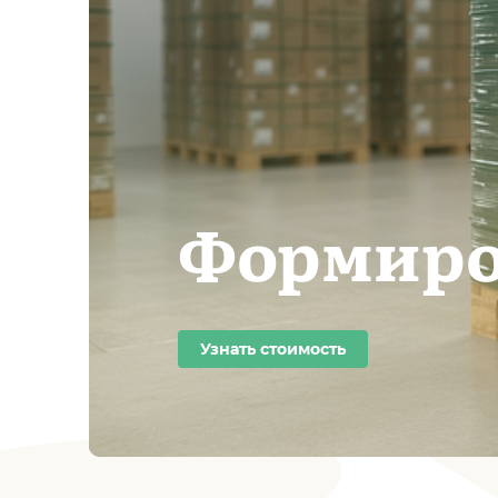
Формиро
Узнать стоимость