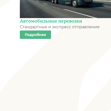
Автомобильные перевозки
Стандартные и экспресс отправления
Подробнее