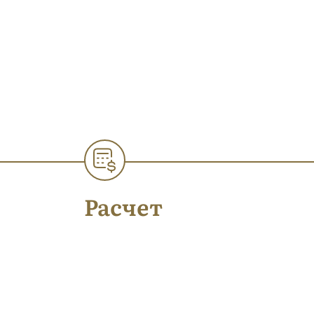
Расчет