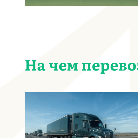
На чем перев