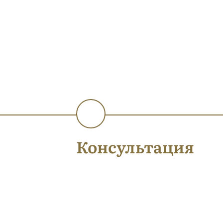
ы
Консультация