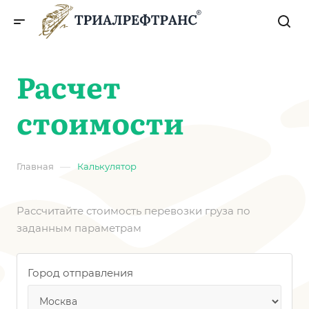
Расчет
стоимости
—
Главная
Калькулятор
Рассчитайте стоимость перевозки груза по
заданным параметрам
Город отправления