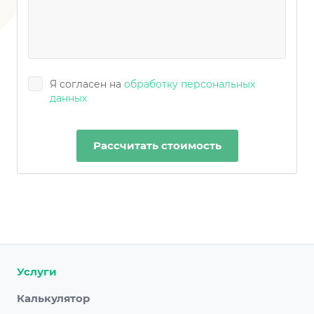
Я согласен на
обработку персональных
данных
Рассчитать стоимость
Услуги
Калькулятор