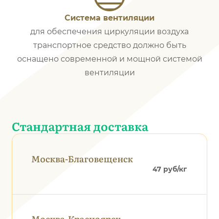
Система вентиляции
для обеспечения циркуляции воздуха
транспортное средство должно быть
оснащено современной и мощной системой
вентиляции
Стандартная доставка
Москва-Благовещенск
47 руб/кг
Москва-Красноярск