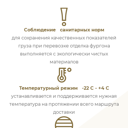
Соблюдение санитарных норм
для сохранения качественных показателей
груза при перевозке отделка фургона
выполняется с экологически чистых
материалов
Температурный режим -22 С - +4 С
устанавливается и поддерживается нужная
температура на протяжении всего маршрута
доставки