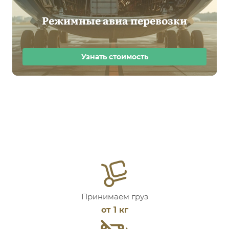
Режимные авиа перевозки
Узнать стоимость
Принимаем груз
от 1 кг