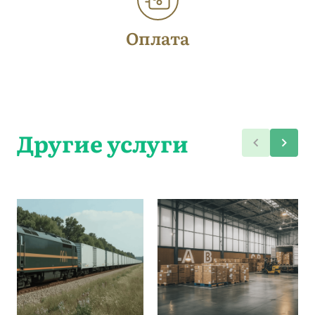
Оплата
Другие услуги