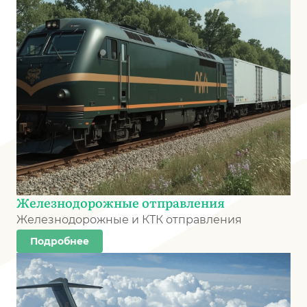
Железнодорожные отправления
Железнодорожные и КТК отправления
Подробнее