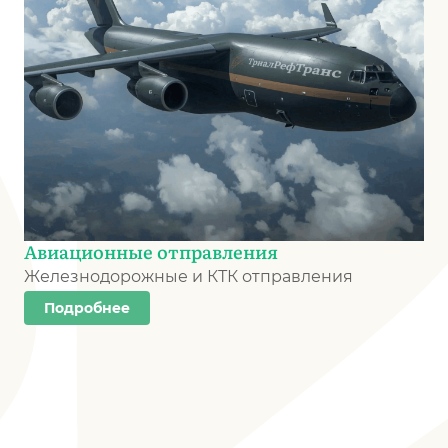
Авиационные отправления
Железнодорожные и КТК отправления
Подробнее