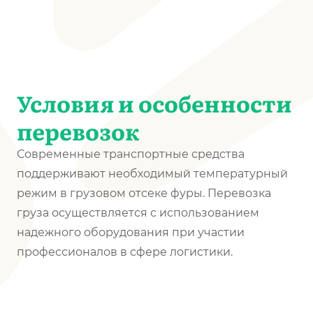
Условия и особенности
перевозок
Современные транспортные средства
поддерживают необходимый температурный
режим в грузовом отсеке фуры. Перевозка
груза осуществляется с использованием
надежного оборудования при участии
профессионалов в сфере логистики.