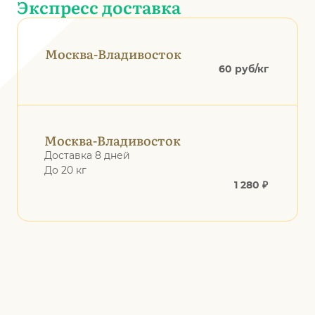
Экспресс доставка
Москва-Владивосток
60 руб/кг
Москва-Владивосток
Доставка 8 дней
До 20 кг
1 280 ₽