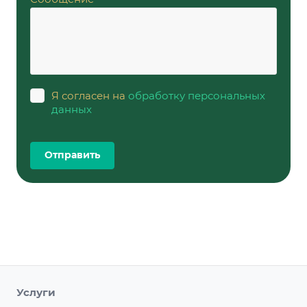
Я согласен на
обработку персональных
данных
Услуги