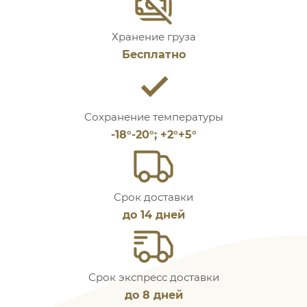
Хранение груза
Бесплатно
Сохранение температуры
-18°-20°; +2°+5°
Срок доставки
до 14 дней
Срок экспресс доставки
до 8 дней