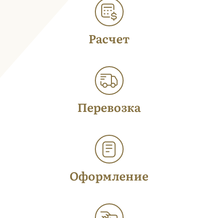
Расчет
Перевозка
Оформление