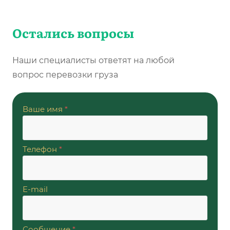
Остались вопросы
Наши специалисты ответят на любой
вопрос перевозки груза
Ваше имя
*
Телефон
*
E-mail
Сообщение
*