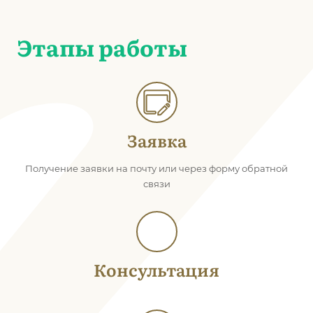
Этапы работы
Заявка
Получение заявки на почту или через форму обратной
связи
Консультация