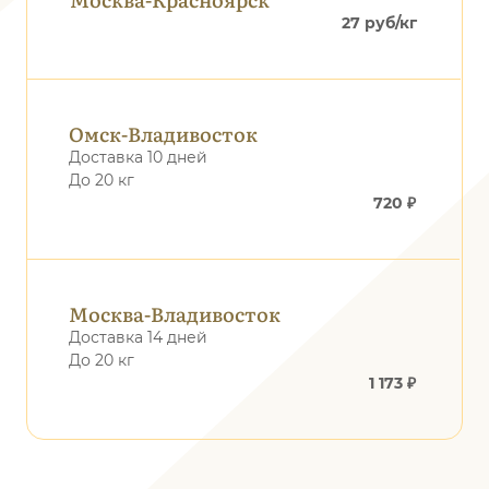
27 руб/кг
Омск-Владивосток
Доставка 10 дней
До 20 кг
720 ₽
Москва-Владивосток
Доставка 14 дней
До 20 кг
1 173 ₽