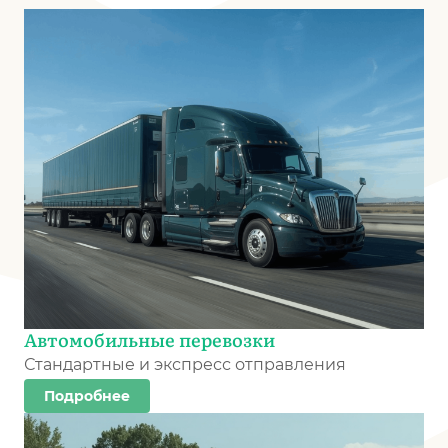
Автомобильные перевозки
Стандартные и экспресс отправления
Подробнее