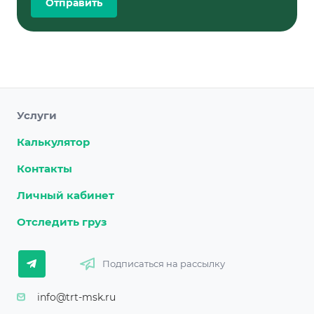
Услуги
Калькулятор
Контакты
Личный кабинет
Отследить груз
Подписаться на рассылку
info@trt-msk.ru