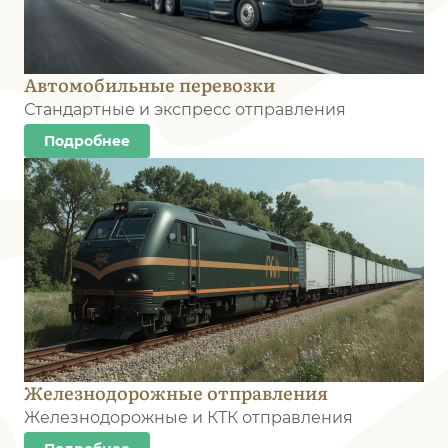
Автомобильные перевозки
Стандартные и экспресс отправления
Подробнее
Железнодорожные отправления
Железнодорожные и КТК отправления