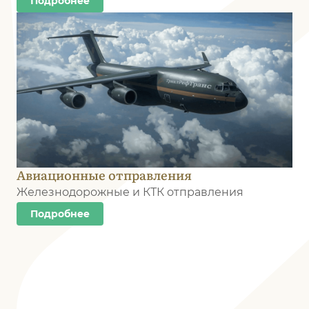
Подробнее
Авиационные отправления
Железнодорожные и КТК отправления
Подробнее