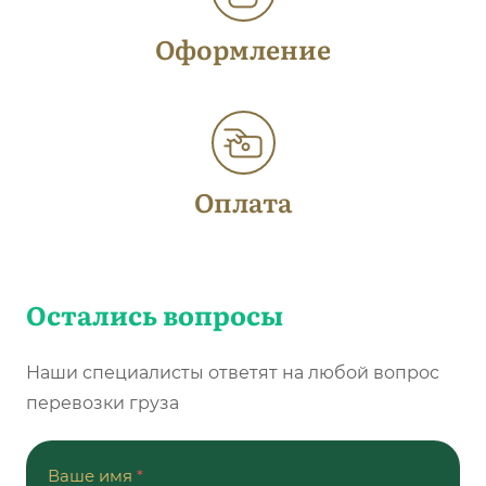
Оформление
Оплата
Остались вопросы
Наши специалисты ответят на любой вопрос
перевозки груза
Ваше имя
*