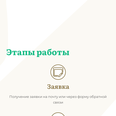
Этапы работы
Заявка
Получение заявки на почту или через форму обратной
связи