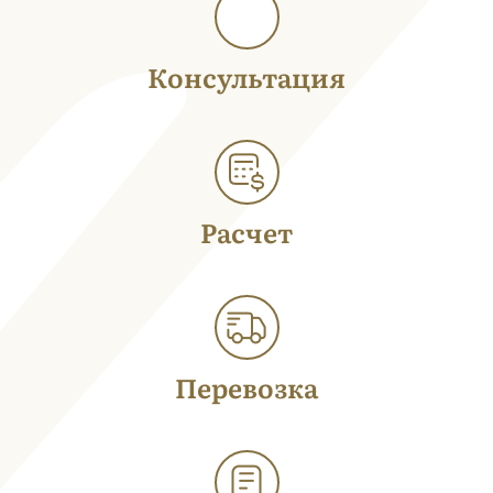
Консультация
Расчет
Перевозка