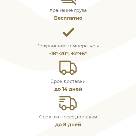
Хранение груза
Бесплатно
Сохранение температуры
-18°-20°; +2°+5°
Срок доставки
до 14 дней
Срок экспресс доставки
до 8 дней