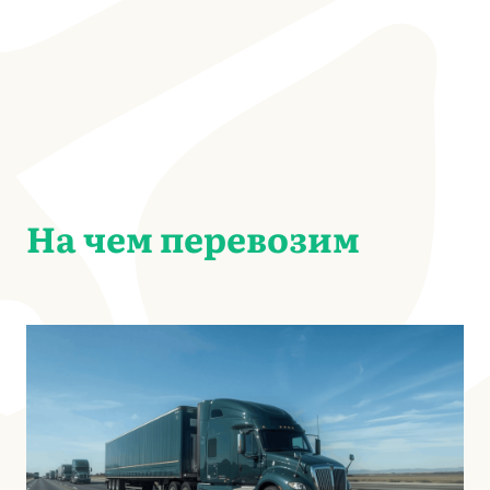
На чем перевозим