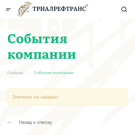
События
компании
—
Главная
События компании
Элемент не найден
Назад к списку