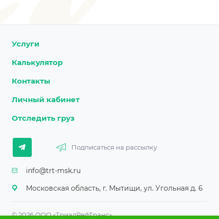
Услуги
Калькулятор
Контакты
Личный кабинет
Отследить груз
Подписаться на рассылку
info@trt-msk.ru
Московская область, г. Мытищи, ул. Угольная д. 6
© 2026 ООО «ТриалРефТранс»