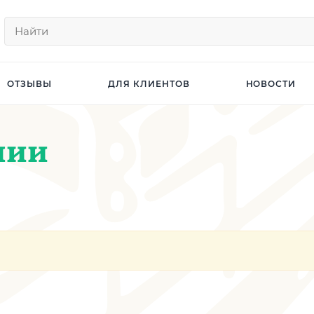
ОТЗЫВЫ
ДЛЯ КЛИЕНТОВ
НОВОСТИ
нии