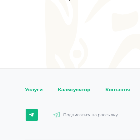
Услуги
Калькулятор
Контакты
Подписаться на рассылку