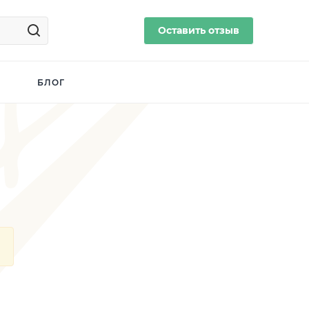
Оставить отзыв
БЛОГ