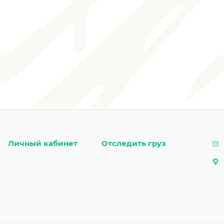
Личный кабинет
Отследить груз