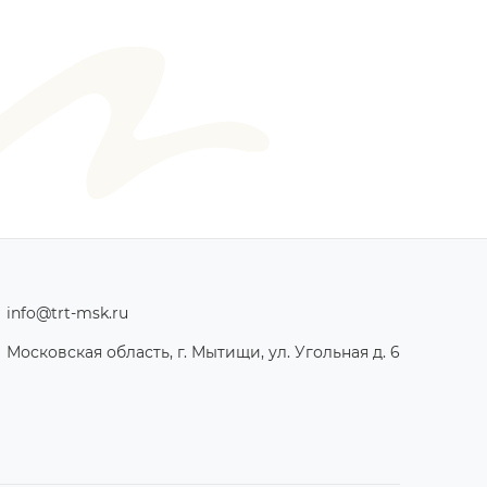
info@trt-msk.ru
Московская область, г. Мытищи, ул. Угольная д. 6