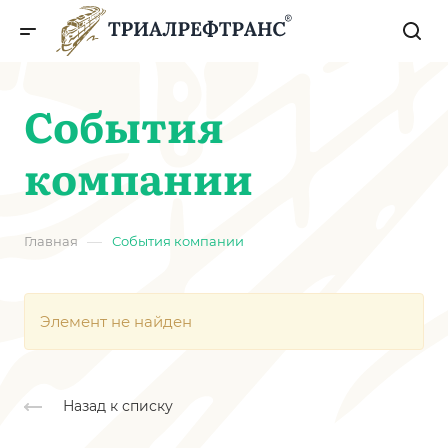
События
компании
—
Главная
События компании
Элемент не найден
Назад к списку