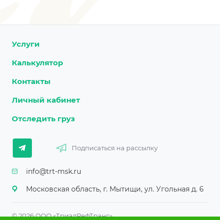
Услуги
Калькулятор
Контакты
Личный кабинет
Отследить груз
Подписаться на рассылку
info@trt-msk.ru
Московская область, г. Мытищи, ул. Угольная д. 6
© 2026 ООО «ТриалРефТранс»