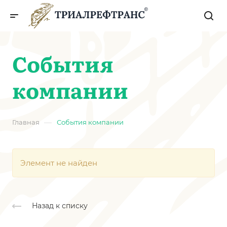
События
компании
—
Главная
События компании
Элемент не найден
Назад к списку