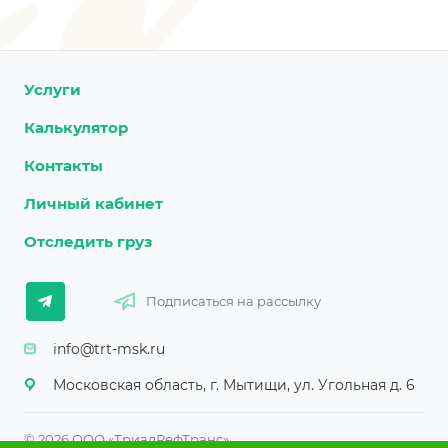
Услуги
Калькулятор
Контакты
Личный кабинет
Отследить груз
Подписаться на рассылку
info@trt-msk.ru
Московская область, г. Мытищи, ул. Угольная д. 6
© 2026 ООО «ТриалРефТранс»