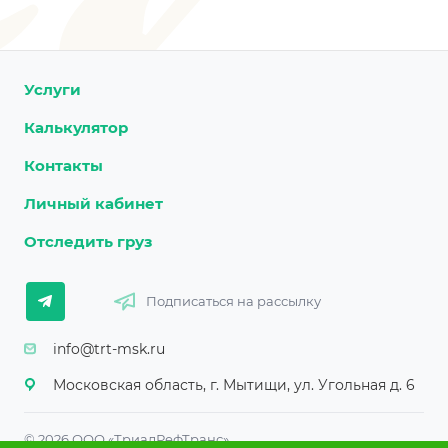
Услуги
Калькулятор
Контакты
Личный кабинет
Отследить груз
Подписаться на рассылку
info@trt-msk.ru
Московская область, г. Мытищи, ул. Угольная д. 6
© 2026 ООО «ТриалРефТранс»