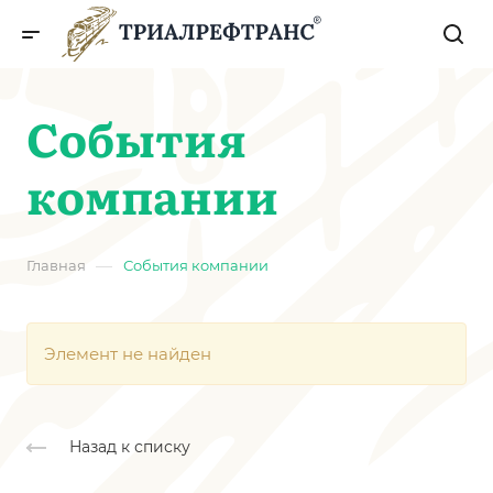
События
компании
—
Главная
События компании
Элемент не найден
Назад к списку