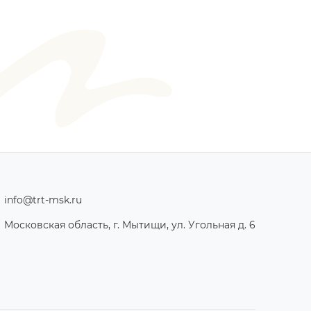
info@trt-msk.ru
Московская область, г. Мытищи, ул. Угольная д. 6