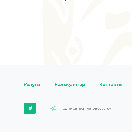
Услуги
Калькулятор
Контакты
Подписаться на рассылку