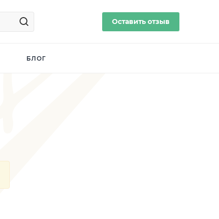
Оставить отзыв
БЛОГ