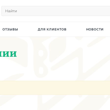
ОТЗЫВЫ
ДЛЯ КЛИЕНТОВ
НОВОСТИ
нии