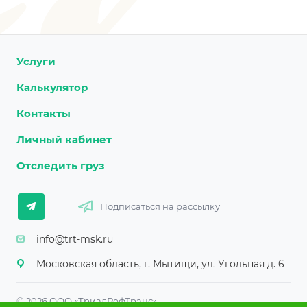
Услуги
Калькулятор
Контакты
Личный кабинет
Отследить груз
Подписаться на рассылку
info@trt-msk.ru
Московская область, г. Мытищи, ул. Угольная д. 6
© 2026 ООО «ТриалРефТранс»