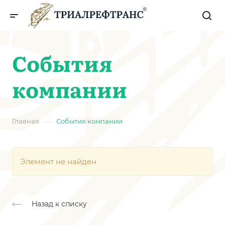
События
компании
—
Главная
События компании
Элемент не найден
Назад к списку