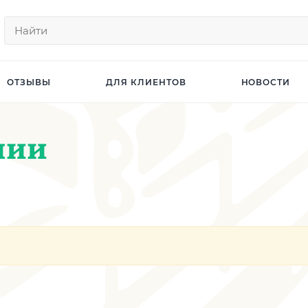
ОТЗЫВЫ
ДЛЯ КЛИЕНТОВ
НОВОСТИ
нии