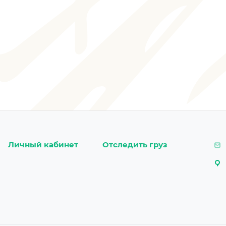
Личный кабинет
Отследить груз