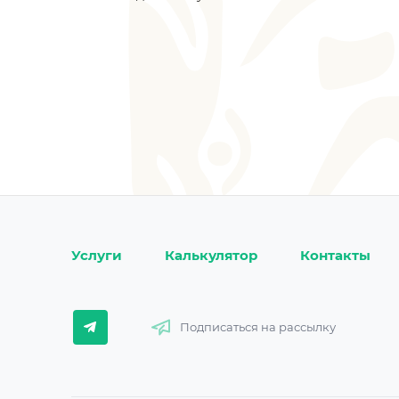
Услуги
Калькулятор
Контакты
Подписаться на рассылку