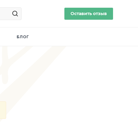
Оставить отзыв
БЛОГ