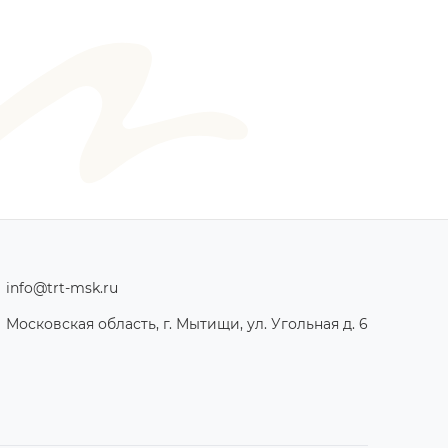
info@trt-msk.ru
Московская область, г. Мытищи, ул. Угольная д. 6