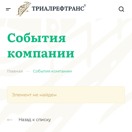
События
компании
—
Главная
События компании
Элемент не найден
Назад к списку