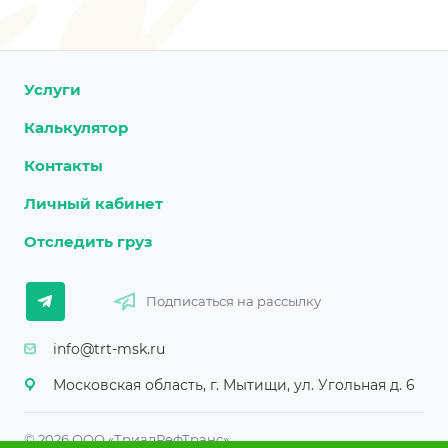
Услуги
Калькулятор
Контакты
Личный кабинет
Отследить груз
Подписаться на рассылку
info@trt-msk.ru
Московская область, г. Мытищи, ул. Угольная д. 6
© 2026 ООО «ТриалРефТранс»