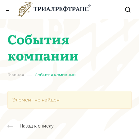
События
компании
—
Главная
События компании
Элемент не найден
Назад к списку