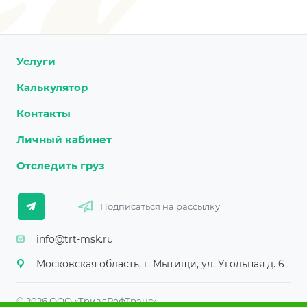
Услуги
Калькулятор
Контакты
Личный кабинет
Отследить груз
Подписаться на рассылку
info@trt-msk.ru
Московская область, г. Мытищи, ул. Угольная д. 6
© 2026 ООО «ТриалРефТранс»