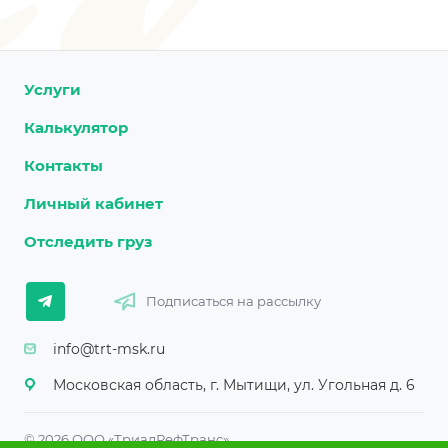
Услуги
Калькулятор
Контакты
Личный кабинет
Отследить груз
Подписаться на рассылку
info@trt-msk.ru
Московская область, г. Мытищи, ул. Угольная д. 6
© 2026 ООО «ТриалРефТранс»