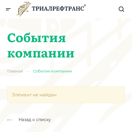
События
компании
—
Главная
События компании
Элемент не найден
Назад к списку