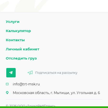
Услуги
Калькулятор
Контакты
Личный кабинет
Отследить груз
Подписаться на рассылку
info@trt-msk.ru
Московская область, г. Мытищи, ул. Угольная д. 6
© 2026 ООО «ТриалРефТранс»