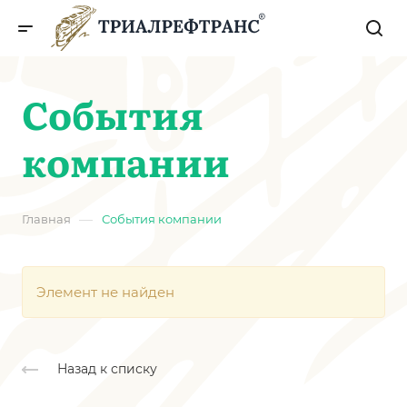
События
компании
—
Главная
События компании
Элемент не найден
Назад к списку