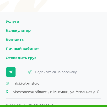
Услуги
Калькулятор
Контакты
Личный кабинет
Отследить груз
Подписаться на рассылку
info@trt-msk.ru
Московская область, г. Мытищи, ул. Угольная д. 6
© 2026 ООО «ТриалРефТранс»