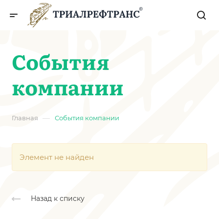
События
компании
—
Главная
События компании
Элемент не найден
Назад к списку