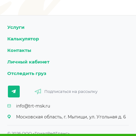
Услуги
Калькулятор
Контакты
Личный кабинет
Отследить груз
Подписаться на рассылку
info@trt-msk.ru
Московская область, г. Мытищи, ул. Угольная д. 6
© 2026 ООО «ТриалРефТранс»