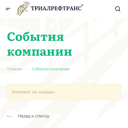
События
компании
—
Главная
События компании
Элемент не найден
Назад к списку