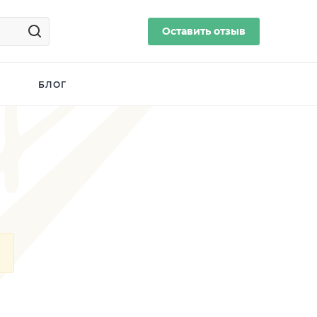
Оставить отзыв
БЛОГ