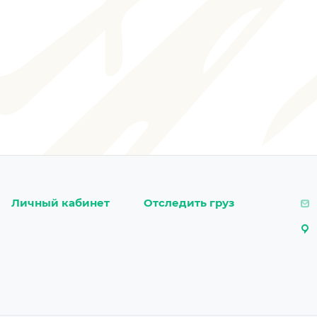
Личный кабинет
Отследить груз