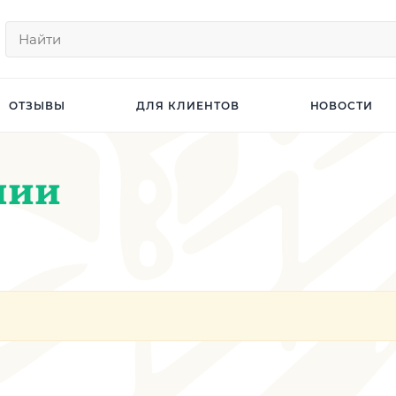
ОТЗЫВЫ
ДЛЯ КЛИЕНТОВ
НОВОСТИ
нии