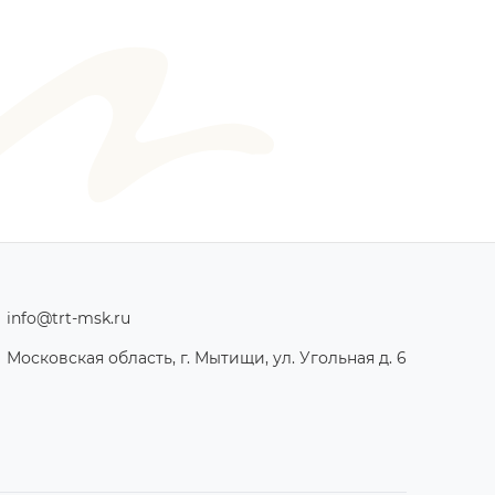
info@trt-msk.ru
Московская область, г. Мытищи, ул. Угольная д. 6