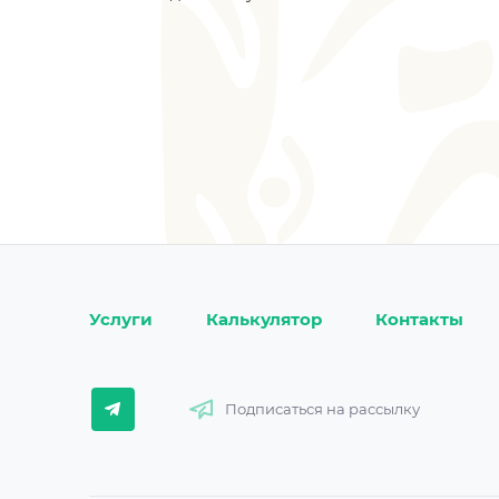
Услуги
Калькулятор
Контакты
Подписаться на рассылку