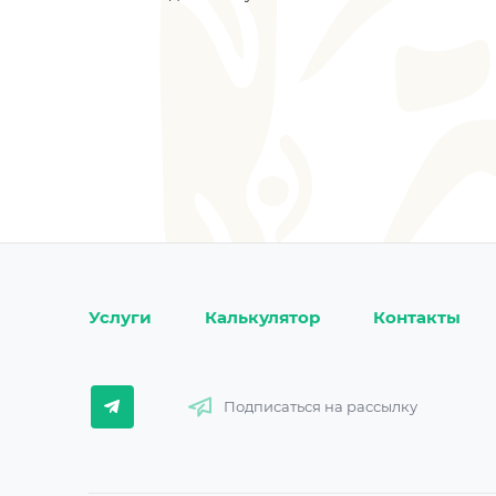
Услуги
Калькулятор
Контакты
Подписаться на рассылку