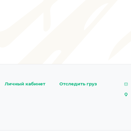
Личный кабинет
Отследить груз