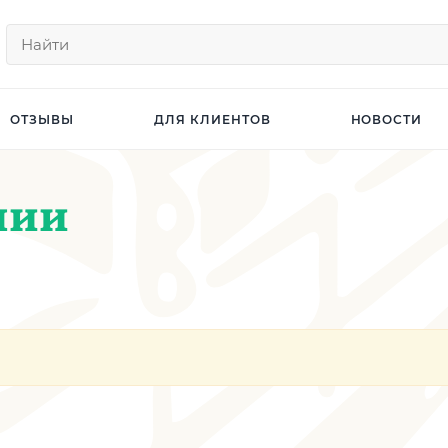
ОТЗЫВЫ
ДЛЯ КЛИЕНТОВ
НОВОСТИ
нии