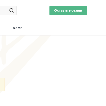
Оставить отзыв
БЛОГ