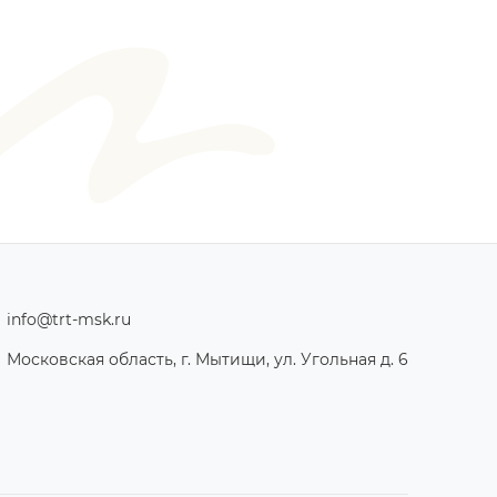
info@trt-msk.ru
Московская область, г. Мытищи, ул. Угольная д. 6