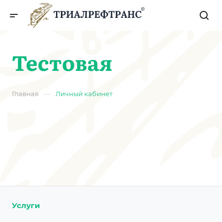
Тестовая
—
Главная
Личный кабинет
Услуги