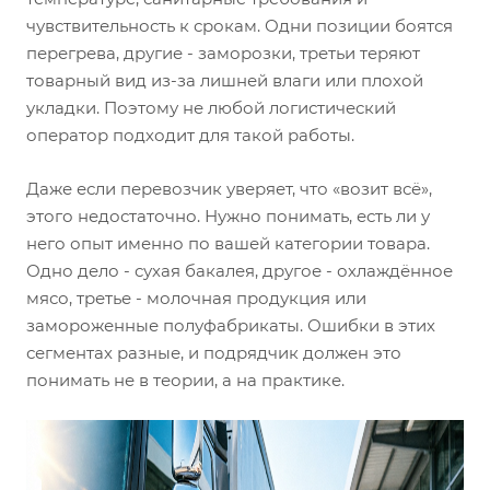
чувствительность к срокам. Одни позиции боятся
перегрева, другие - заморозки, третьи теряют
товарный вид из-за лишней влаги или плохой
укладки. Поэтому не любой логистический
оператор подходит для такой работы.
Даже если перевозчик уверяет, что «возит всё»,
этого недостаточно. Нужно понимать, есть ли у
него опыт именно по вашей категории товара.
Одно дело - сухая бакалея, другое - охлаждённое
мясо, третье - молочная продукция или
замороженные полуфабрикаты. Ошибки в этих
сегментах разные, и подрядчик должен это
понимать не в теории, а на практике.