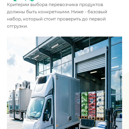
Критерии выбора перевозчика продуктов
должны быть конкретными. Ниже - базовый
набор, который стоит проверить до первой
отгрузки.