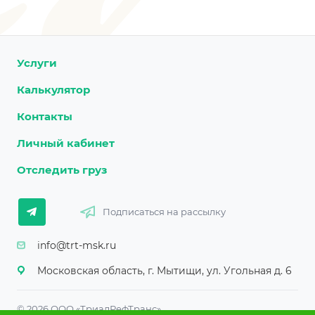
Услуги
Калькулятор
Контакты
Личный кабинет
Отследить груз
Подписаться на рассылку
info@trt-msk.ru
Московская область, г. Мытищи, ул. Угольная д. 6
© 2026 ООО «ТриалРефТранс»