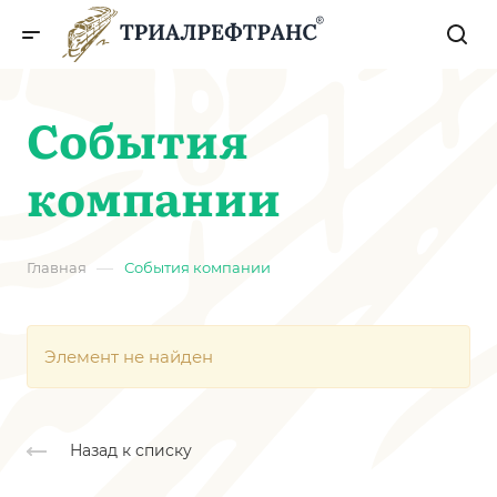
События
компании
—
Главная
События компании
Элемент не найден
Назад к списку